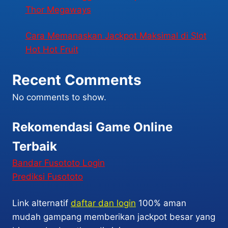
Thor Megaways
Cara Memanaskan Jackpot Maksimal di Slot
Hot Hot Fruit
Recent Comments
No comments to show.
Rekomendasi Game Online
Terbaik
Bandar Fusototo Login
Prediksi Fusototo
Link alternatif
daftar dan login
100% aman
mudah gampang memberikan jackpot besar yang