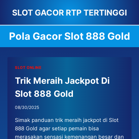
Skip
SLOT GACOR RTP TERTINGGI
to
content
Pola Gacor Slot 888 Gold
SLOT ONLINE
Trik Meraih Jackpot Di
Slot 888 Gold
08/30/2025
Simak panduan trik meraih jackpot di Slot
888 Gold agar setiap pemain bisa
merasakan sensasi kemenangan besar dan