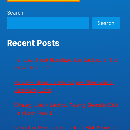
Search
Search
Recent Posts
Rahasia Untuk Mendapatkan Jackpot di Slot
Easter Island 2
Kunci Pemburu Jackpot Agresif Bermain di
Slot Pushy Cats
Strategi Untuk Jackpot Pelangi Bermain Slot
Rainbow Ryan 2
Kekuatan Pengganda Jackpot Slot Power of