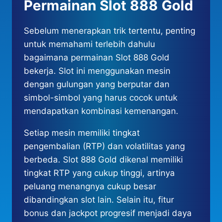
Permainan Slot 888 Gold
Sebelum menerapkan trik tertentu, penting
untuk memahami terlebih dahulu
bagaimana permainan Slot 888 Gold
bekerja. Slot ini menggunakan mesin
dengan gulungan yang berputar dan
simbol-simbol yang harus cocok untuk
mendapatkan kombinasi kemenangan.
Setiap mesin memiliki tingkat
pengembalian (RTP) dan volatilitas yang
berbeda. Slot 888 Gold dikenal memiliki
tingkat RTP yang cukup tinggi, artinya
peluang menangnya cukup besar
dibandingkan slot lain. Selain itu, fitur
bonus dan jackpot progresif menjadi daya