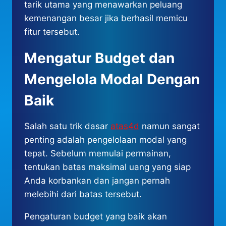
tarik utama yang menawarkan peluang
kemenangan besar jika berhasil memicu
fitur tersebut.
Mengatur Budget dan
Mengelola Modal Dengan
Baik
Salah satu trik dasar
atas4d
namun sangat
penting adalah pengelolaan modal yang
tepat. Sebelum memulai permainan,
tentukan batas maksimal uang yang siap
Anda korbankan dan jangan pernah
melebihi dari batas tersebut.
Pengaturan budget yang baik akan