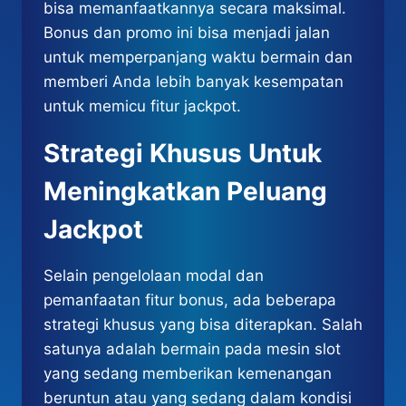
bisa memanfaatkannya secara maksimal.
Bonus dan promo ini bisa menjadi jalan
untuk memperpanjang waktu bermain dan
memberi Anda lebih banyak kesempatan
untuk memicu fitur jackpot.
Strategi Khusus Untuk
Meningkatkan Peluang
Jackpot
Selain pengelolaan modal dan
pemanfaatan fitur bonus, ada beberapa
strategi khusus yang bisa diterapkan. Salah
satunya adalah bermain pada mesin slot
yang sedang memberikan kemenangan
beruntun atau yang sedang dalam kondisi