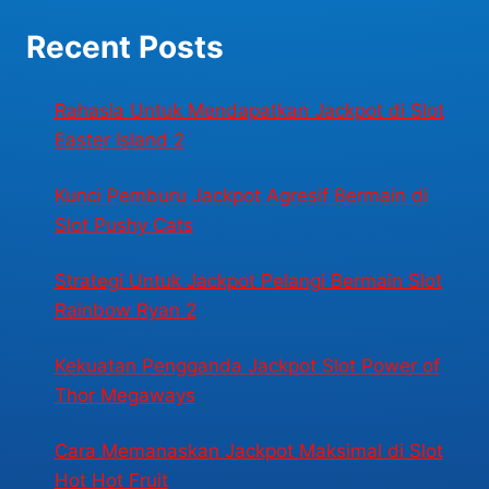
Recent Posts
Rahasia Untuk Mendapatkan Jackpot di Slot
Easter Island 2
Kunci Pemburu Jackpot Agresif Bermain di
Slot Pushy Cats
Strategi Untuk Jackpot Pelangi Bermain Slot
Rainbow Ryan 2
Kekuatan Pengganda Jackpot Slot Power of
Thor Megaways
Cara Memanaskan Jackpot Maksimal di Slot
Hot Hot Fruit