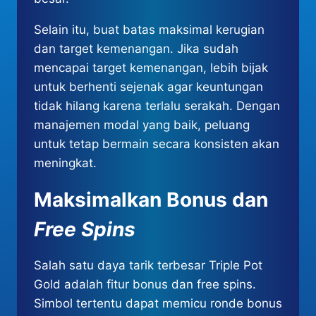
Selain itu, buat batas maksimal kerugian
dan target kemenangan. Jika sudah
mencapai target kemenangan, lebih bijak
untuk berhenti sejenak agar keuntungan
tidak hilang karena terlalu serakah. Dengan
manajemen modal yang baik, peluang
untuk tetap bermain secara konsisten akan
meningkat.
Maksimalkan Bonus dan
Free Spins
Salah satu daya tarik terbesar Triple Pot
Gold adalah fitur bonus dan free spins.
Simbol tertentu dapat memicu ronde bonus