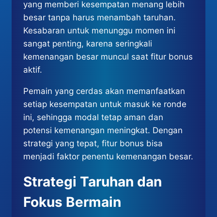
yang memberi kesempatan menang lebih
besar tanpa harus menambah taruhan.
Kesabaran untuk menunggu momen ini
sangat penting, karena seringkali
kemenangan besar muncul saat fitur bonus
aktif.
Pemain yang cerdas akan memanfaatkan
setiap kesempatan untuk masuk ke ronde
ini, sehingga modal tetap aman dan
potensi kemenangan meningkat. Dengan
strategi yang tepat, fitur bonus bisa
menjadi faktor penentu kemenangan besar.
Strategi Taruhan dan
Fokus Bermain