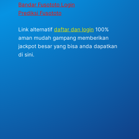
Bandar Fusototo Login
Prediksi Fusototo
Link alternatif
daftar dan login
100%
aman mudah gampang memberikan
jackpot besar yang bisa anda dapatkan
di sini.