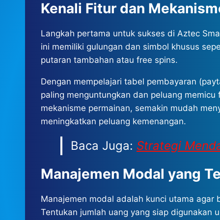
Kenali Fitur dan Mekanis
Langkah pertama untuk sukses di Aztec Sm
ini memiliki gulungan dan simbol khusus sepe
putaran tambahan atau free spins.
Dengan mempelajari tabel pembayaran (payt
paling menguntungkan dan peluang memicu 
mekanisme permainan, semakin mudah menyus
meningkatkan peluang kemenangan.
Baca Juga:
Strategi Menda
Manajemen Modal yang Te
Manajemen modal adalah kunci utama agar 
Tentukan jumlah uang yang siap digunakan u