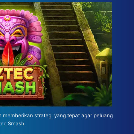
 memberikan strategi yang tepat agar peluang
tec Smash.