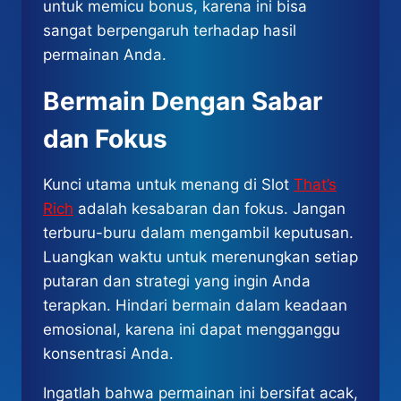
untuk memicu bonus, karena ini bisa
sangat berpengaruh terhadap hasil
permainan Anda.
Bermain Dengan Sabar
dan Fokus
Kunci utama untuk menang di Slot
That’s
Rich
adalah kesabaran dan fokus. Jangan
terburu-buru dalam mengambil keputusan.
Luangkan waktu untuk merenungkan setiap
putaran dan strategi yang ingin Anda
terapkan. Hindari bermain dalam keadaan
emosional, karena ini dapat mengganggu
konsentrasi Anda.
Ingatlah bahwa permainan ini bersifat acak,