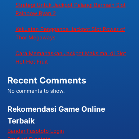
Strategi Untuk Jackpot Pelangi Bermain Slot
Rainbow Ryan 2
Kekuatan Pengganda Jackpot Slot Power of
Thor Megaways
Cara Memanaskan Jackpot Maksimal di Slot
Hot Hot Fruit
Recent Comments
No comments to show.
Rekomendasi Game Online
Terbaik
Bandar Fusototo Login