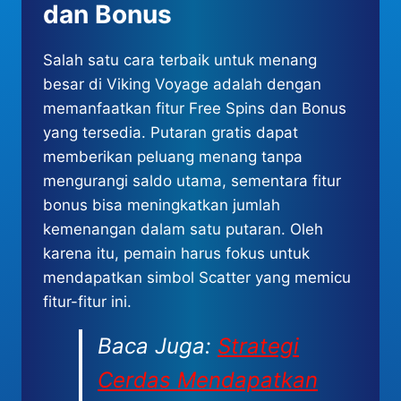
dan Bonus
Salah satu cara terbaik untuk menang
besar di Viking Voyage adalah dengan
memanfaatkan fitur Free Spins dan Bonus
yang tersedia. Putaran gratis dapat
memberikan peluang menang tanpa
mengurangi saldo utama, sementara fitur
bonus bisa meningkatkan jumlah
kemenangan dalam satu putaran. Oleh
karena itu, pemain harus fokus untuk
mendapatkan simbol Scatter yang memicu
fitur-fitur ini.
Baca Juga:
Strategi
Cerdas Mendapatkan