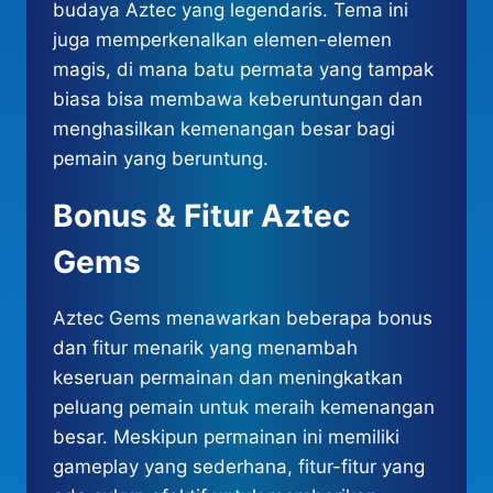
budaya Aztec yang legendaris. Tema ini
juga memperkenalkan elemen-elemen
magis, di mana batu permata yang tampak
biasa bisa membawa keberuntungan dan
menghasilkan kemenangan besar bagi
pemain yang beruntung.
Bonus & Fitur Aztec
Gems
Aztec Gems menawarkan beberapa bonus
dan fitur menarik yang menambah
keseruan permainan dan meningkatkan
peluang pemain untuk meraih kemenangan
besar. Meskipun permainan ini memiliki
gameplay yang sederhana, fitur-fitur yang