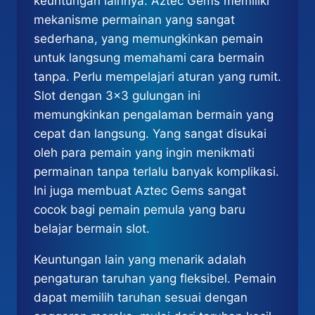
keuntungan lainnya. Aztec Gems memiliki
mekanisme permainan yang sangat
sederhana, yang memungkinkan pemain
untuk langsung memahami cara bermain
tanpa. Perlu mempelajari aturan yang rumit.
Slot dengan 3×3 gulungan ini
memungkinkan pengalaman bermain yang
cepat dan langsung. Yang sangat disukai
oleh para pemain yang ingin menikmati
permainan tanpa terlalu banyak komplikasi.
Ini juga membuat Aztec Gems sangat
cocok bagi pemain pemula yang baru
belajar bermain slot.
Keuntungan lain yang menarik adalah
pengaturan taruhan yang fleksibel. Pemain
dapat memilih taruhan sesuai dengan