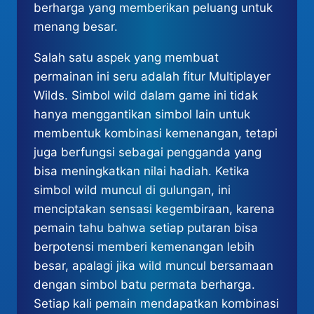
berharga yang memberikan peluang untuk
menang besar.
Salah satu aspek yang membuat
permainan ini seru adalah fitur Multiplayer
Wilds. Simbol wild dalam game ini tidak
hanya menggantikan simbol lain untuk
membentuk kombinasi kemenangan, tetapi
juga berfungsi sebagai pengganda yang
bisa meningkatkan nilai hadiah. Ketika
simbol wild muncul di gulungan, ini
menciptakan sensasi kegembiraan, karena
pemain tahu bahwa setiap putaran bisa
berpotensi memberi kemenangan lebih
besar, apalagi jika wild muncul bersamaan
dengan simbol batu permata berharga.
Setiap kali pemain mendapatkan kombinasi