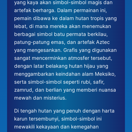
yang kaya akan simbol-simbol magis dan
artefak berharga. Dalam permainan ini,
pemain dibawa ke dalam hutan tropis yang
lebat, di mana mereka akan menemukan
berbagai simbol batu permata berkilau,
patung-patung emas, dan artefak Aztec
yang mengesankan. Grafis yang digunakan
sangat mencerminkan atmosfer tersebut,
dengan latar belakang hutan hijau yang
menggambarkan keindahan alam Meksiko,
serta simbol-simbol seperti rubi, safir,
zamrud, dan berlian yang memberi nuansa
mewah dan misterius.
Di tengah hutan yang penuh dengan harta
karun tersembunyi, simbol-simbol ini
mewakili kekayaan dan kemegahan