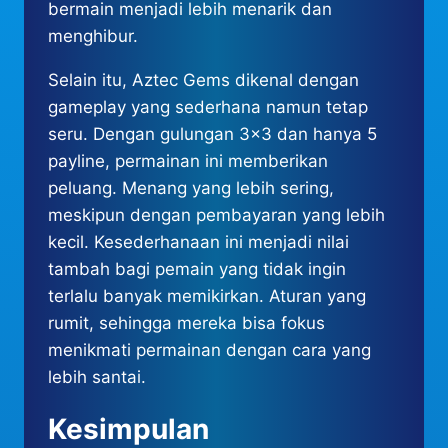
bermain menjadi lebih menarik dan
menghibur.
Selain itu, Aztec Gems dikenal dengan
gameplay yang sederhana namun tetap
seru. Dengan gulungan 3×3 dan hanya 5
payline, permainan ini memberikan
peluang. Menang yang lebih sering,
meskipun dengan pembayaran yang lebih
kecil. Kesederhanaan ini menjadi nilai
tambah bagi pemain yang tidak ingin
terlalu banyak memikirkan. Aturan yang
rumit, sehingga mereka bisa fokus
menikmati permainan dengan cara yang
lebih santai.
Kesimpulan