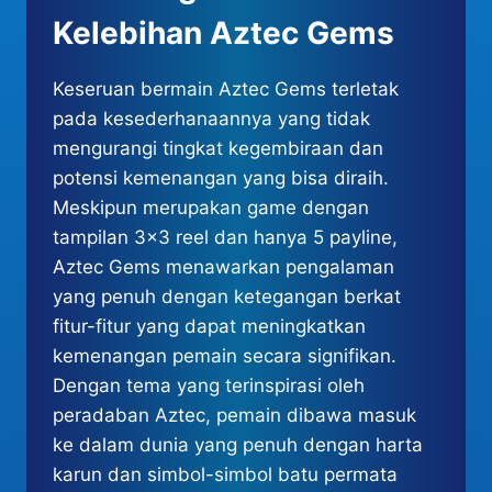
Kelebihan Aztec Gems
Keseruan bermain Aztec Gems terletak
pada kesederhanaannya yang tidak
mengurangi tingkat kegembiraan dan
potensi kemenangan yang bisa diraih.
Meskipun merupakan game dengan
tampilan 3×3 reel dan hanya 5 payline,
Aztec Gems menawarkan pengalaman
yang penuh dengan ketegangan berkat
fitur-fitur yang dapat meningkatkan
kemenangan pemain secara signifikan.
Dengan tema yang terinspirasi oleh
peradaban Aztec, pemain dibawa masuk
ke dalam dunia yang penuh dengan harta
karun dan simbol-simbol batu permata