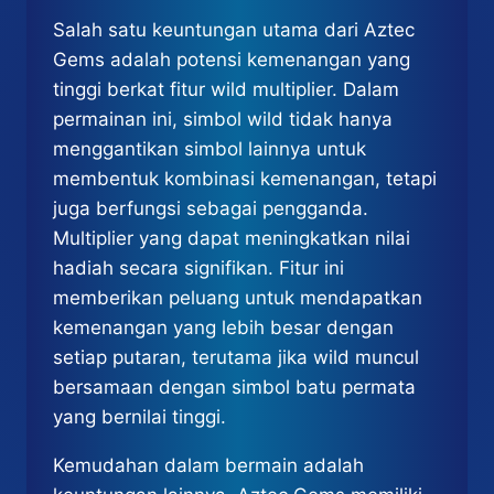
Salah satu keuntungan utama dari Aztec
Gems adalah potensi kemenangan yang
tinggi berkat fitur wild multiplier. Dalam
permainan ini, simbol wild tidak hanya
menggantikan simbol lainnya untuk
membentuk kombinasi kemenangan, tetapi
juga berfungsi sebagai pengganda.
Multiplier yang dapat meningkatkan nilai
hadiah secara signifikan. Fitur ini
memberikan peluang untuk mendapatkan
kemenangan yang lebih besar dengan
setiap putaran, terutama jika wild muncul
bersamaan dengan simbol batu permata
yang bernilai tinggi.
Kemudahan dalam bermain adalah