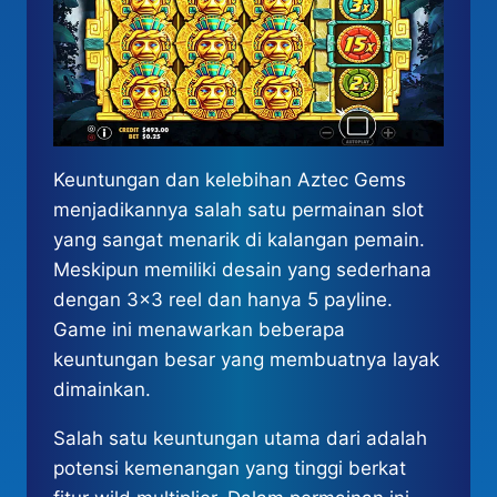
Keuntungan dan kelebihan Aztec Gems
menjadikannya salah satu permainan slot
yang sangat menarik di kalangan pemain.
Meskipun memiliki desain yang sederhana
dengan 3×3 reel dan hanya 5 payline.
Game ini menawarkan beberapa
keuntungan besar yang membuatnya layak
dimainkan.
Salah satu keuntungan utama dari adalah
potensi kemenangan yang tinggi berkat