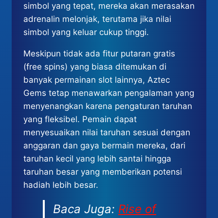
simbol yang tepat, mereka akan merasakan
adrenalin melonjak, terutama jika nilai
simbol yang keluar cukup tinggi.
Meskipun tidak ada fitur putaran gratis
(free spins) yang biasa ditemukan di
banyak permainan slot lainnya, Aztec
Gems tetap menawarkan pengalaman yang
menyenangkan karena pengaturan taruhan
yang fleksibel. Pemain dapat
menyesuaikan nilai taruhan sesuai dengan
anggaran dan gaya bermain mereka, dari
taruhan kecil yang lebih santai hingga
taruhan besar yang memberikan potensi
hadiah lebih besar.
Baca Juga:
Rise of