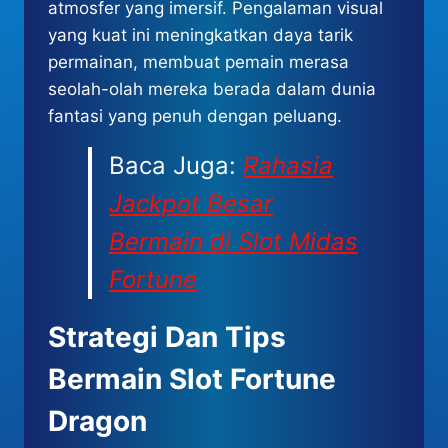
atmosfer yang imersif. Pengalaman visual
yang kuat ini meningkatkan daya tarik
permainan, membuat pemain merasa
seolah-olah mereka berada dalam dunia
fantasi yang penuh dengan peluang.
Baca Juga:
Rahasia
Jackpot Besar
Bermain di Slot Midas
Fortune
Strategi Dan Tips
Bermain Slot Fortune
Dragon