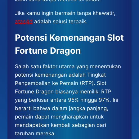
Jika kamu ingin bermain tanpa khawatir,
atas4d
adalah solusi terbaik.
Potensi Kemenangan Slot
Fortune Dragon
Salah satu faktor utama yang menentukan
potensi kemenangan adalah Tingkat
Pengembalian ke Pemain (RTP). Slot
Fortune Dragon biasanya memiliki RTP
yang berkisar antara 95% hingga 97%. Ini
berarti bahwa dalam jangka panjang,
pemain dapat mengharapkan untuk
mendapatkan kembali sebagian dari
taruhan mereka.