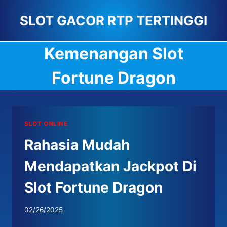
Skip
SLOT GACOR RTP TERTINGGI
to
content
Kemenangan Slot
Fortune Dragon
SLOT ONLINE
Rahasia Mudah
Mendapatkan Jackpot Di
Slot Fortune Dragon
02/26/2025