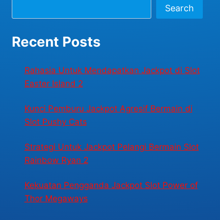
Search
Recent Posts
Rahasia Untuk Mendapatkan Jackpot di Slot
Easter Island 2
Kunci Pemburu Jackpot Agresif Bermain di
Slot Pushy Cats
Strategi Untuk Jackpot Pelangi Bermain Slot
Rainbow Ryan 2
Kekuatan Pengganda Jackpot Slot Power of
Thor Megaways