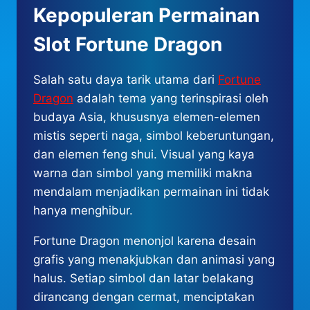
Kepopuleran Permainan
Slot Fortune Dragon
Salah satu daya tarik utama dari
Fortune
Dragon
adalah tema yang terinspirasi oleh
budaya Asia, khususnya elemen-elemen
mistis seperti naga, simbol keberuntungan,
dan elemen feng shui. Visual yang kaya
warna dan simbol yang memiliki makna
mendalam menjadikan permainan ini tidak
hanya menghibur.
Fortune Dragon menonjol karena desain
grafis yang menakjubkan dan animasi yang
halus. Setiap simbol dan latar belakang
dirancang dengan cermat, menciptakan