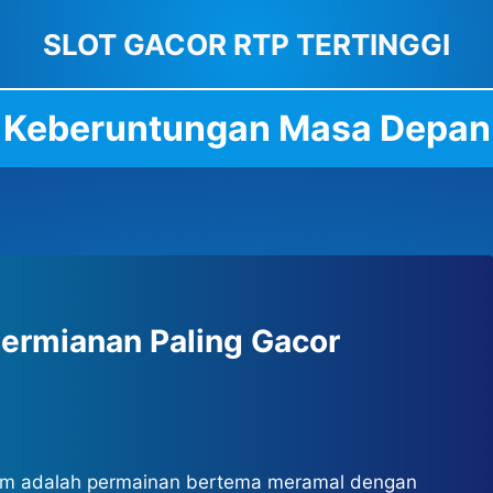
SLOT GACOR RTP TERTINGGI
Keberuntungan Masa Depan
 Permianan Paling Gacor
gdom adalah permainan bertema meramal dengan