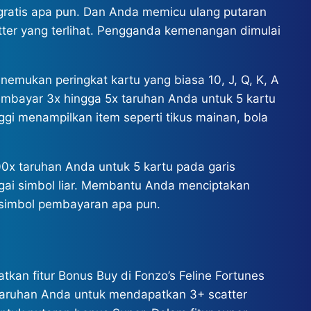
 gratis apa pun. Dan Anda memicu ulang putaran
ter yang terlihat. Pengganda kemenangan dimulai
nemukan peringkat kartu yang biasa 10, J, Q, K, A
mbayar 3x hingga 5x taruhan Anda untuk 5 kartu
ggi menampilkan item seperti tikus mainan, bola
x taruhan Anda untuk 5 kartu pada garis
gai simbol liar. Membantu Anda menciptakan
simbol pembayaran apa pun.
an fitur Bonus Buy di Fonzo’s Feline Fortunes
aruhan Anda untuk mendapatkan 3+ scatter