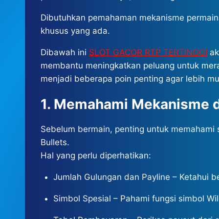
Dibutuhkan pemahaman mekanisme permainan,
khusus yang ada.
Dibawah ini
SLOT GACOR RTP TERTINGGI
ak
membantu meningkatkan peluang untuk merai
menjadi beberapa poin penting agar lebih m
1. Memahami Mekanisme d
Sebelum bermain, penting untuk memahami se
Bullets.
Hal yang perlu diperhatikan:
Jumlah Gulungan dan Payline – Ketahui b
Simbol Spesial – Pahami fungsi simbol Wild