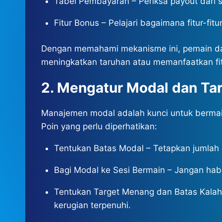
Tabel Pembayaran – Periksa payout dari s
Fitur Bonus – Pelajari bagaimana fitur-fitur
Dengan memahami mekanisme ini, pemain da
meningkatkan taruhan atau memanfaatkan fit
2. Mengatur Modal dan T
Manajemen modal adalah kunci untuk bermain 
Poin yang perlu diperhatikan:
Tentukan Batas Modal – Tetapkan jumlah
Bagi Modal ke Sesi Bermain – Jangan hab
Tentukan Target Menang dan Batas Kalah –
kerugian terpenuhi.