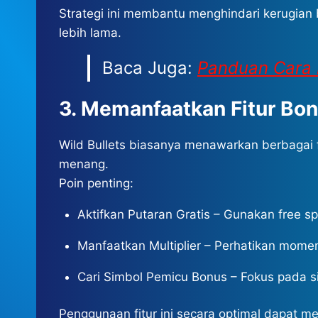
Strategi ini membantu menghindari kerugian
lebih lama.
Baca Juga:
Panduan Cara 
3. Memanfaatkan Fitur Bon
Wild Bullets biasanya menawarkan berbagai 
menang.
Poin penting:
Aktifkan Putaran Gratis – Gunakan free s
Manfaatkan Multiplier – Perhatikan momen 
Cari Simbol Pemicu Bonus – Fokus pada si
Penggunaan fitur ini secara optimal dapat 