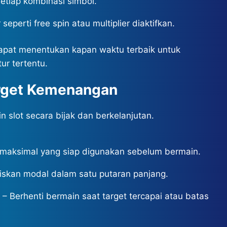
etiap kombinasi simbol.
 seperti free spin atau multiplier diaktifkan.
pat menentukan kapan waktu terbaik untuk
ur tertentu.
arget Kemenangan
slot secara bijak dan berkelanjutan.
 maksimal yang siap digunakan sebelum bermain.
iskan modal dalam satu putaran panjang.
 Berhenti bermain saat target tercapai atau batas