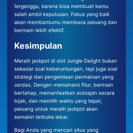
terganggu, karena bisa membuat kamu
salah ambil keputusan. Fokus yang baik
akan membantumu membaca peluang dan
bermain lebih efektif.
Kesimpulan
Meraih jackpot di slot Jungle Delight bukan
sekadar soal keberuntungan, tapi juga soal
strategi dan pengelolaan permainan yang
cerdas. Dengan memahami fitur, bermain
bertahap, memanfaatkan autospin secara
bijak, dan memilih waktu yang tepat,
peluang untuk meraih jackpot akan
semakin terbuka lebar.
Bagi Anda yang mencari situs yang