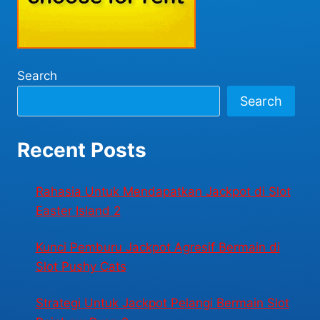
Search
Search
Recent Posts
Rahasia Untuk Mendapatkan Jackpot di Slot
Easter Island 2
Kunci Pemburu Jackpot Agresif Bermain di
Slot Pushy Cats
Strategi Untuk Jackpot Pelangi Bermain Slot