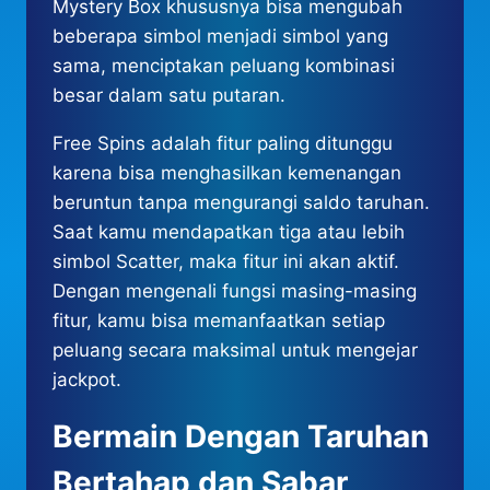
Mystery Box khususnya bisa mengubah
beberapa simbol menjadi simbol yang
sama, menciptakan peluang kombinasi
besar dalam satu putaran.
Free Spins adalah fitur paling ditunggu
karena bisa menghasilkan kemenangan
beruntun tanpa mengurangi saldo taruhan.
Saat kamu mendapatkan tiga atau lebih
simbol Scatter, maka fitur ini akan aktif.
Dengan mengenali fungsi masing-masing
fitur, kamu bisa memanfaatkan setiap
peluang secara maksimal untuk mengejar
jackpot.
Bermain Dengan Taruhan
Bertahap dan Sabar