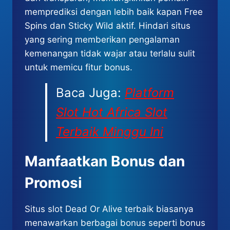
memprediksi dengan lebih baik kapan Free
Spins dan Sticky Wild aktif. Hindari situs
yang sering memberikan pengalaman
kemenangan tidak wajar atau terlalu sulit
untuk memicu fitur bonus.
Baca Juga:
Platform
Slot Hot Africa Slot
Terbaik Minggu Ini
Manfaatkan Bonus dan
Promosi
Situs slot Dead Or Alive terbaik biasanya
menawarkan berbagai bonus seperti bonus