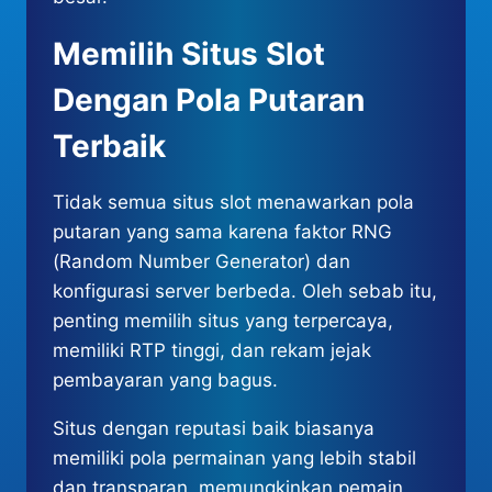
Memilih Situs Slot
Dengan Pola Putaran
Terbaik
Tidak semua situs slot menawarkan pola
putaran yang sama karena faktor RNG
(Random Number Generator) dan
konfigurasi server berbeda. Oleh sebab itu,
penting memilih situs yang terpercaya,
memiliki RTP tinggi, dan rekam jejak
pembayaran yang bagus.
Situs dengan reputasi baik biasanya
memiliki pola permainan yang lebih stabil
dan transparan, memungkinkan pemain