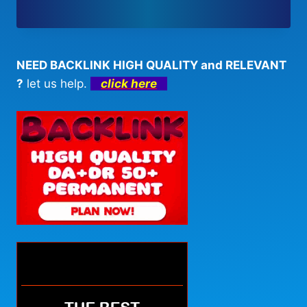
NEED BACKLINK HIGH QUALITY and RELEVANT
?
let us help.
click here