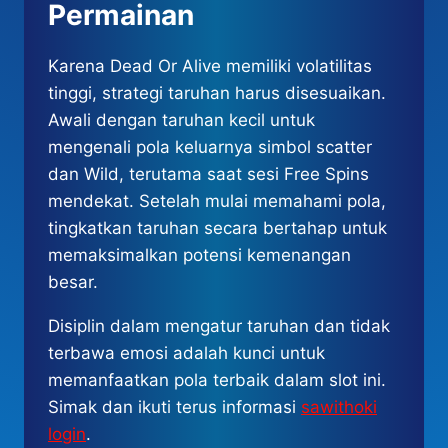
Permainan
Karena Dead Or Alive memiliki volatilitas
tinggi, strategi taruhan harus disesuaikan.
Awali dengan taruhan kecil untuk
mengenali pola keluarnya simbol scatter
dan Wild, terutama saat sesi Free Spins
mendekat. Setelah mulai memahami pola,
tingkatkan taruhan secara bertahap untuk
memaksimalkan potensi kemenangan
besar.
Disiplin dalam mengatur taruhan dan tidak
terbawa emosi adalah kunci untuk
memanfaatkan pola terbaik dalam slot ini.
Simak dan ikuti terus informasi
sawithoki
login
.