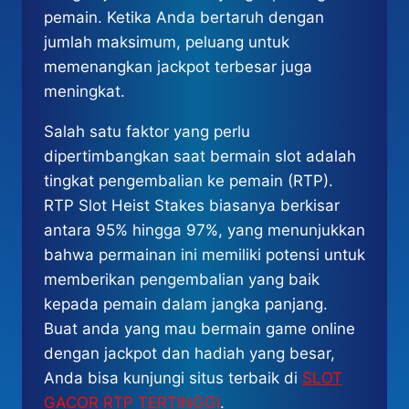
pemain. Ketika Anda bertaruh dengan
jumlah maksimum, peluang untuk
memenangkan jackpot terbesar juga
meningkat.
Salah satu faktor yang perlu
dipertimbangkan saat bermain slot adalah
tingkat pengembalian ke pemain (RTP).
RTP Slot Heist Stakes biasanya berkisar
antara 95% hingga 97%, yang menunjukkan
bahwa permainan ini memiliki potensi untuk
memberikan pengembalian yang baik
kepada pemain dalam jangka panjang.
Buat anda yang mau bermain game online
dengan jackpot dan hadiah yang besar,
Anda bisa kunjungi situs terbaik di
SLOT
GACOR RTP TERTINGGI
.