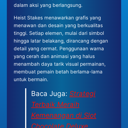
dalam aksi yang berlangsung.
Heist Stakes menawarkan grafis yang
menawan dan desain yang berkualitas
tinggi. Setiap elemen, mulai dari simbol
hingga latar belakang, dirancang dengan
detail yang cermat. Penggunaan warna
yang cerah dan animasi yang halus
menambah daya tarik visual permainan,
membuat pemain betah berlama-lama
untuk bermain.
Baca Juga:
Strategi
Terbaik Meraih
Kemenangan di Slot
Chocolate Deluxe