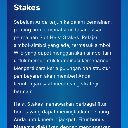
Stakes
Sebelum Anda terjun ke dalam permainan,
penting untuk memahami dasar-dasar
permainan Slot Heist Stakes. Pelajari
simbol-simbol yang ada, termasuk simbol
Wild yang dapat menggantikan simbol lain
untuk membentuk kombinasi kemenangan.
Mengerti cara kerja gulungan dan struktur
pembayaran akan memberi Anda
keuntungan saat merancang strategi
bermain.
Heist Stakes menawarkan berbagai fitur
bonus yang dapat meningkatkan peluang
Anda untuk meraih jackpot. Fitur bonus
biasanya diaktifkan dengan mendapatkan