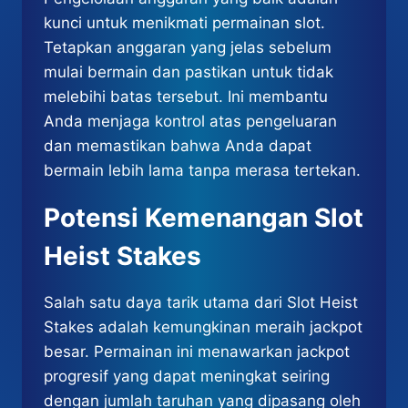
kunci untuk menikmati permainan slot.
Tetapkan anggaran yang jelas sebelum
mulai bermain dan pastikan untuk tidak
melebihi batas tersebut. Ini membantu
Anda menjaga kontrol atas pengeluaran
dan memastikan bahwa Anda dapat
bermain lebih lama tanpa merasa tertekan.
Potensi Kemenangan Slot
Heist Stakes
Salah satu daya tarik utama dari Slot Heist
Stakes adalah kemungkinan meraih jackpot
besar. Permainan ini menawarkan jackpot
progresif yang dapat meningkat seiring
dengan jumlah taruhan yang dipasang oleh