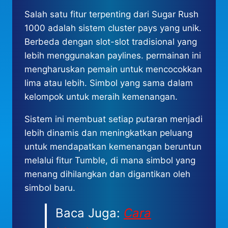
Salah satu fitur terpenting dari Sugar Rush
1000 adalah sistem cluster pays yang unik.
Berbeda dengan slot-slot tradisional yang
lebih menggunakan paylines. permainan ini
mengharuskan pemain untuk mencocokkan
lima atau lebih. Simbol yang sama dalam
kelompok untuk meraih kemenangan.
Sistem ini membuat setiap putaran menjadi
lebih dinamis dan meningkatkan peluang
untuk mendapatkan kemenangan beruntun
melalui fitur Tumble, di mana simbol yang
menang dihilangkan dan digantikan oleh
simbol baru.
Baca Juga:
Cara