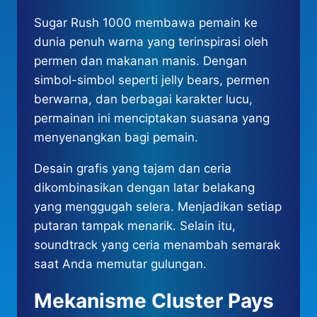
Sugar Rush 1000 membawa pemain ke
dunia penuh warna yang terinspirasi oleh
permen dan makanan manis. Dengan
simbol-simbol seperti jelly bears, permen
berwarna, dan berbagai karakter lucu,
permainan ini menciptakan suasana yang
menyenangkan bagi pemain.
Desain grafis yang tajam dan ceria
dikombinasikan dengan latar belakang
yang menggugah selera. Menjadikan setiap
putaran tampak menarik. Selain itu,
soundtrack yang ceria menambah semarak
saat Anda memutar gulungan.
Mekanisme Cluster Pays