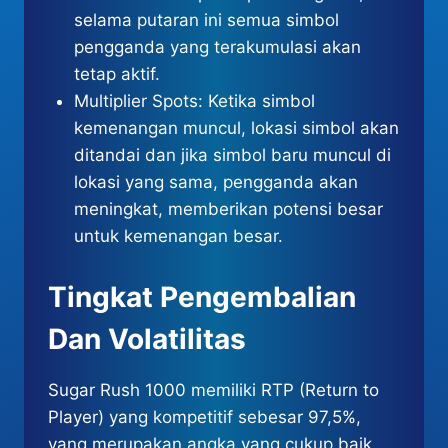
selama putaran ini semua simbol
pengganda yang terakumulasi akan
tetap aktif.
Multiplier Spots: Ketika simbol
kemenangan muncul, lokasi simbol akan
ditandai dan jika simbol baru muncul di
lokasi yang sama, pengganda akan
meningkat, memberikan potensi besar
untuk kemenangan besar.
Tingkat Pengembalian
Dan Volatilitas
Sugar Rush 1000 memiliki RTP (Return to
Player) yang kompetitif sebesar 97,5%,
yang merupakan angka yang cukup baik