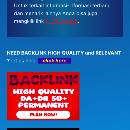
Untuk terkait informasi-informasi terbaru
dan menarik lainnya Anda bisa juga
mengklik link
SLOT ONLINE
.
NEED BACKLINK HIGH QUALITY and RELEVANT
?
let us help.
click here