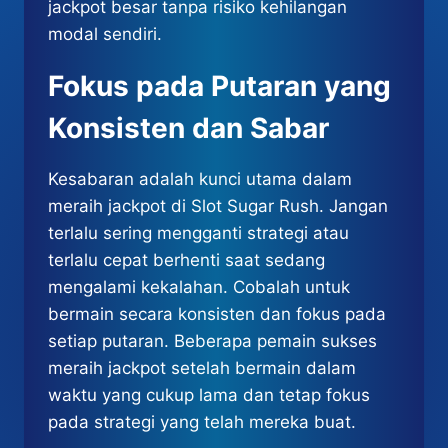
jackpot besar tanpa risiko kehilangan
modal sendiri.
Fokus pada Putaran yang
Konsisten dan Sabar
Kesabaran adalah kunci utama dalam
meraih jackpot di Slot Sugar Rush. Jangan
terlalu sering mengganti strategi atau
terlalu cepat berhenti saat sedang
mengalami kekalahan. Cobalah untuk
bermain secara konsisten dan fokus pada
setiap putaran. Beberapa pemain sukses
meraih jackpot setelah bermain dalam
waktu yang cukup lama dan tetap fokus
pada strategi yang telah mereka buat.