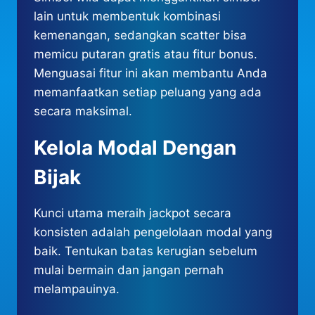
lain untuk membentuk kombinasi
kemenangan, sedangkan scatter bisa
memicu putaran gratis atau fitur bonus.
Menguasai fitur ini akan membantu Anda
memanfaatkan setiap peluang yang ada
secara maksimal.
Kelola Modal Dengan
Bijak
Kunci utama meraih jackpot secara
konsisten adalah pengelolaan modal yang
baik. Tentukan batas kerugian sebelum
mulai bermain dan jangan pernah
melampauinya.