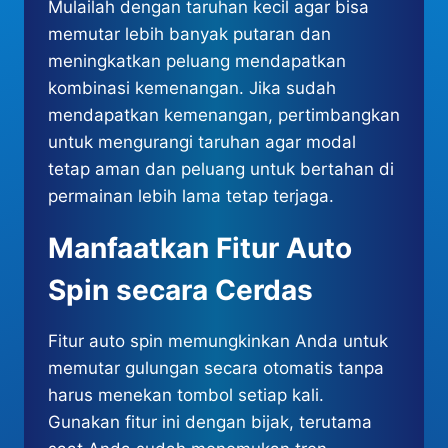
Mulailah dengan taruhan kecil agar bisa
memutar lebih banyak putaran dan
meningkatkan peluang mendapatkan
kombinasi kemenangan. Jika sudah
mendapatkan kemenangan, pertimbangkan
untuk mengurangi taruhan agar modal
tetap aman dan peluang untuk bertahan di
permainan lebih lama tetap terjaga.
Manfaatkan Fitur Auto
Spin secara Cerdas
Fitur auto spin memungkinkan Anda untuk
memutar gulungan secara otomatis tanpa
harus menekan tombol setiap kali.
Gunakan fitur ini dengan bijak, terutama