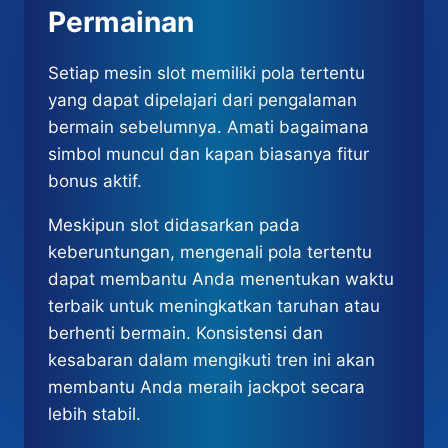
Permainan
Setiap mesin slot memiliki pola tertentu
yang dapat dipelajari dari pengalaman
bermain sebelumnya. Amati bagaimana
simbol muncul dan kapan biasanya fitur
bonus aktif.
Meskipun slot didasarkan pada
keberuntungan, mengenali pola tertentu
dapat membantu Anda menentukan waktu
terbaik untuk meningkatkan taruhan atau
berhenti bermain. Konsistensi dan
kesabaran dalam mengikuti tren ini akan
membantu Anda meraih jackpot secara
lebih stabil.