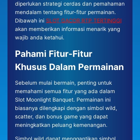
diperlukan strategi cerdas dan pemahaman
mendalam tentang fitur-fitur permainan.
Dibawah ini
SLOT GACOR RTP TERTINGGI
akan memberikan informasi menarik yang
wajib anda ketahui.
Pahami Fitur-Fitur
Khusus Dalam Permainan
Sebelum mulai bermain, penting untuk
memahami semua fitur yang ada dalam
Slot Moonlight Banquet. Permainan ini
biasanya dilengkapi dengan simbol wild,
scatter, dan bonus game yang dapat
meningkatkan peluang kemenangan.
Simbol wild dapat menggantikan simbol