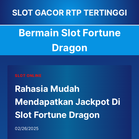
Skip
SLOT GACOR RTP TERTINGGI
to
content
Bermain Slot Fortune
Dragon
SLOT ONLINE
Rahasia Mudah
Mendapatkan Jackpot Di
Slot Fortune Dragon
02/26/2025