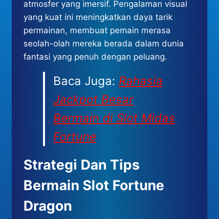
atmosfer yang imersif. Pengalaman visual
yang kuat ini meningkatkan daya tarik
permainan, membuat pemain merasa
seolah-olah mereka berada dalam dunia
fantasi yang penuh dengan peluang.
Baca Juga:
Rahasia
Jackpot Besar
Bermain di Slot Midas
Fortune
Strategi Dan Tips
Bermain Slot Fortune
Dragon