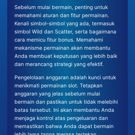
Sebelum mulai bermain, penting untuk
memahami aturan dan fitur permainan.
Kenali simbol-simbol yang ada, termasuk
simbol Wild dan Scatter, serta bagaimana
cara memicu fitur bonus. Memahami
mekanisme permainan akan membantu
Anda membuat keputusan yang lebih baik
dan merancang strategi yang efektif.
Pengelolaan anggaran adalah kunci untuk
menikmati permainan slot. Tetapkan
anggaran yang jelas sebelum mulai
bermain dan pastikan untuk tidak melebihi
batas tersebut. Ini akan membantu Anda
menjaga kontrol atas pengeluaran dan
memastikan bahwa Anda dapat bermain
lebih lama tanpa merasa tertekan.