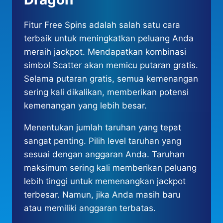
Fitur Free Spins adalah salah satu cara
terbaik untuk meningkatkan peluang Anda
meraih jackpot. Mendapatkan kombinasi
simbol Scatter akan memicu putaran gratis.
Selama putaran gratis, semua kemenangan
sering kali dikalikan, memberikan potensi
kemenangan yang lebih besar.
Menentukan jumlah taruhan yang tepat
sangat penting. Pilih level taruhan yang
sesuai dengan anggaran Anda. Taruhan
maksimum sering kali memberikan peluang
lebih tinggi untuk memenangkan jackpot
terbesar. Namun, jika Anda masih baru
atau memiliki anggaran terbatas.