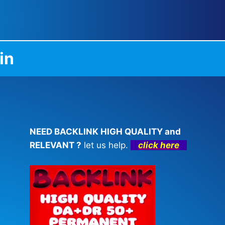
in
NEED BACKLINK HIGH QUALITY and
RELEVANT ?
let us help.
click here