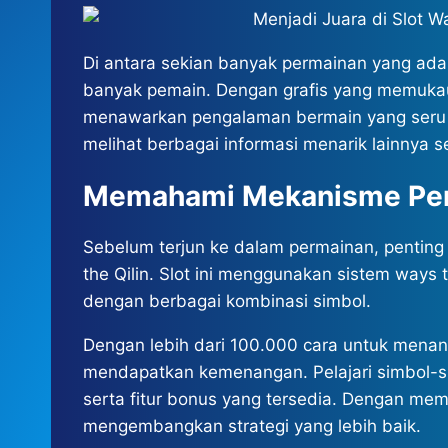
Di antara sekian banyak permainan yang ada, 
banyak pemain. Dengan grafis yang memukau d
menawarkan pengalaman bermain yang seru 
melihat berbagai informasi menarik lainnya 
Memahami Mekanisme Pe
Sebelum terjun ke dalam permainan, pentin
the Qilin. Slot ini menggunakan sistem way
dengan berbagai kombinasi simbol.
Dengan lebih dari 100.000 cara untuk menan
mendapatkan kemenangan. Pelajari simbol-si
serta fitur bonus yang tersedia. Dengan me
mengembangkan strategi yang lebih baik.