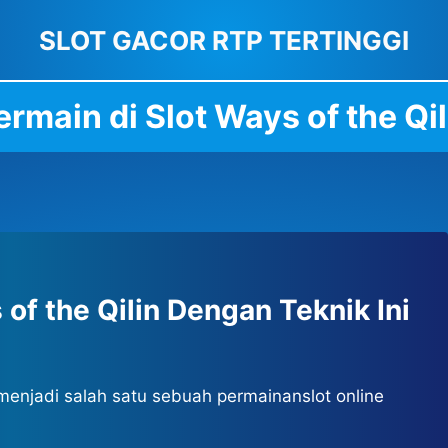
SLOT GACOR RTP TERTINGGI
ermain di Slot Ways of the Qil
 of the Qilin Dengan Teknik Ini
 menjadi salah satu sebuah permainanslot online