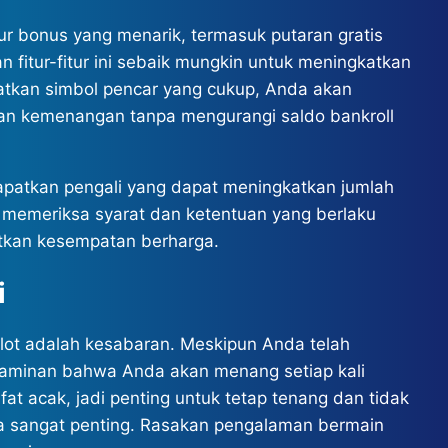
tur bonus yang menarik, termasuk putaran gratis
 fitur-fitur ini sebaik mungkin untuk meningkatkan
tkan simbol pencar yang cukup, Anda akan
an kemenangan tanpa mengurangi saldo bankroll
apatkan pengali yang dapat meningkatkan jumlah
 memeriksa syarat dan ketentuan yang berlaku
atkan kesempatan berharga.
i
slot adalah kesabaran. Meskipun Anda telah
 jaminan bahwa Anda akan menang setiap kali
fat acak, jadi penting untuk tetap tenang dan tidak
ga sangat penting. Rasakan pengalaman bermain