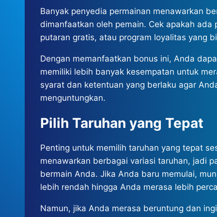
Banyak penyedia permainan menawarkan ber
dimanfaatkan oleh pemain. Cek apakah ada 
putaran gratis, atau program loyalitas yang bi
Dengan memanfaatkan bonus ini, Anda dapa
memiliki lebih banyak kesempatan untuk me
syarat dan ketentuan yang berlaku agar Anda
menguntungkan.
Pilih Taruhan yang Tepat
Penting untuk memilih taruhan yang tepat s
menawarkan berbagai variasi taruhan, jadi p
bermain Anda. Jika Anda baru memulai, mung
lebih rendah hingga Anda merasa lebih percay
Namun, jika Anda merasa beruntung dan ingin