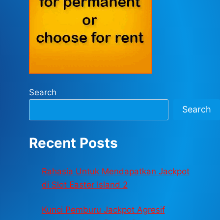
Search
Search
Recent Posts
Rahasia Untuk Mendapatkan Jackpot
di Slot Easter Island 2
Kunci Pemburu Jackpot Agresif