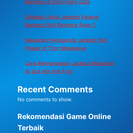
Bermain di Slot Pushy Cats
Strategi Untuk Jackpot Pelangi
Bermain Slot Rainbow Ryan 2
Kekuatan Pengganda Jackpot Slot
Power of Thor Megaways
Cara Memanaskan Jackpot Maksimal
di Slot Hot Hot Fruit
Recent Comments
No comments to show.
Rekomendasi Game Online
Terbaik