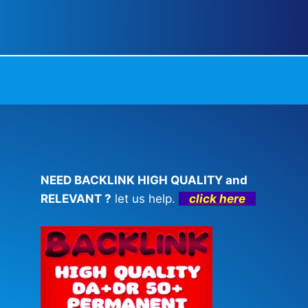
NEED BACKLINK HIGH QUALITY and
RELEVANT ?
let us help.
click here