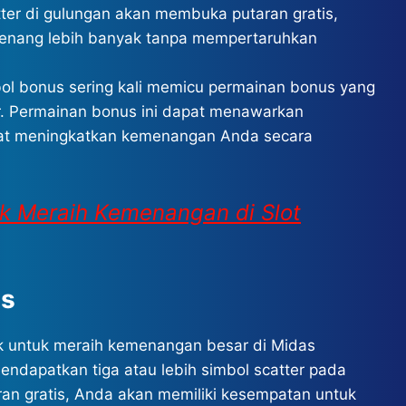
ter di gulungan akan membuka putaran gratis,
enang lebih banyak tanpa mempertaruhkan
ol bonus sering kali memicu permainan bonus yang
. Permainan bonus ini dapat menawarkan
pat meningkatkan kemenangan Anda secara
ik Meraih Kemenangan di Slot
ns
aik untuk meraih kemenangan besar di Midas
mendapatkan tiga atau lebih simbol scatter pada
ran gratis, Anda akan memiliki kesempatan untuk