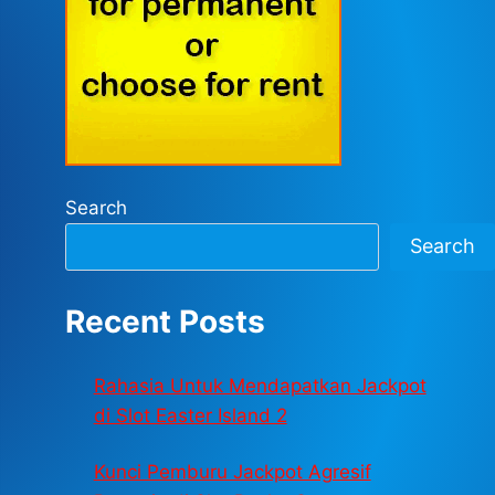
Search
Search
Recent Posts
Rahasia Untuk Mendapatkan Jackpot
di Slot Easter Island 2
Kunci Pemburu Jackpot Agresif