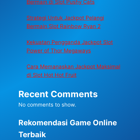
Bermain di Slot Pushy Cats
Strategi Untuk Jackpot Pelangi
Bermain Slot Rainbow Ryan 2
Kekuatan Pengganda Jackpot Slot
Power of Thor Megaways
Cara Memanaskan Jackpot Maksimal
di Slot Hot Hot Fruit
Recent Comments
No comments to show.
Rekomendasi Game Online
Terbaik