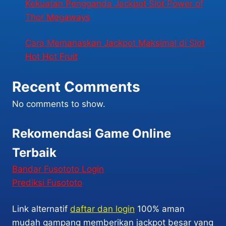
Kekuatan Pengganda Jackpot Slot Power of
Thor Megaways
Cara Memanaskan Jackpot Maksimal di Slot
Hot Hot Fruit
Recent Comments
No comments to show.
Rekomendasi Game Online
Terbaik
Bandar Fusototo Login
Prediksi Fusototo
Link alternatif
daftar dan login
100% aman
mudah gampang memberikan jackpot besar yang