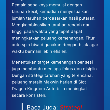
Pemain sebaiknya memulai dengan
taruhan kecil, kemudian menyesuaikan
jumlah taruhan berdasarkan hasil putaran.
Mengkombinasikan taruhan rendah dan
tinggi pada waktu yang tepat dapat
meningkatkan peluang kemenangan. Fitur
auto spin bisa digunakan dengan bijak agar
waktu bermain lebih efisien.
Menentukan target kemenangan per sesi
juga membantu menjaga fokus dan disiplin.
Dengan strategi taruhan yang terencana,
peluang meraih Maxwin harian di Slot
Dragon Kingdom Auto bisa meningkat
secara konsisten.
Baca Juga:
Strategi