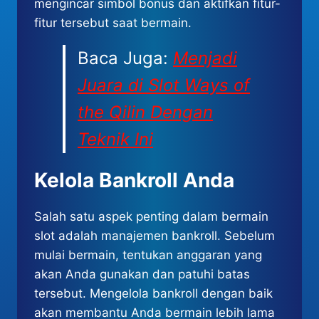
mengincar simbol bonus dan aktifkan fitur-
fitur tersebut saat bermain.
Baca Juga:
Menjadi
Juara di Slot Ways of
the Qilin Dengan
Teknik Ini
Kelola Bankroll Anda
Salah satu aspek penting dalam bermain
slot adalah manajemen bankroll. Sebelum
mulai bermain, tentukan anggaran yang
akan Anda gunakan dan patuhi batas
tersebut. Mengelola bankroll dengan baik
akan membantu Anda bermain lebih lama