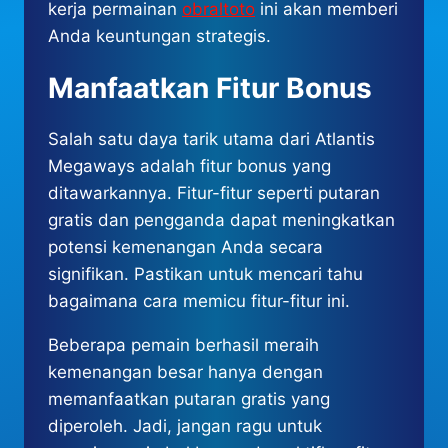
kerja permainan
obraltoto
ini akan memberi
Anda keuntungan strategis.
Manfaatkan Fitur Bonus
Salah satu daya tarik utama dari Atlantis
Megaways adalah fitur bonus yang
ditawarkannya. Fitur-fitur seperti putaran
gratis dan pengganda dapat meningkatkan
potensi kemenangan Anda secara
signifikan. Pastikan untuk mencari tahu
bagaimana cara memicu fitur-fitur ini.
Beberapa pemain berhasil meraih
kemenangan besar hanya dengan
memanfaatkan putaran gratis yang
diperoleh. Jadi, jangan ragu untuk