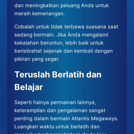
dan meningkatkan peluang Anda untuk
meraih kemenangan.
Cobalah untuk tidak terbawa suasana saat
sedang bermain. Jika Anda mengalami
kekalahan beruntun, lebih baik untuk
beristirahat sejenak dan kembali dengan
pikiran yang segar.
Teruslah Berlatih dan
Belajar
Seperti halnya permainan lainnya,
keterampilan dan pengalaman sangat
penting dalam bermain Atlantis Megaways.
Luangkan waktu untuk berlatih dan