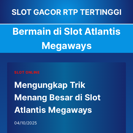
Skip
SLOT GACOR RTP TERTINGGI
to
content
Bermain di Slot Atlantis
Megaways
SLOT ONLINE
Mengungkap Trik
Menang Besar di Slot
Atlantis Megaways
04/10/2025