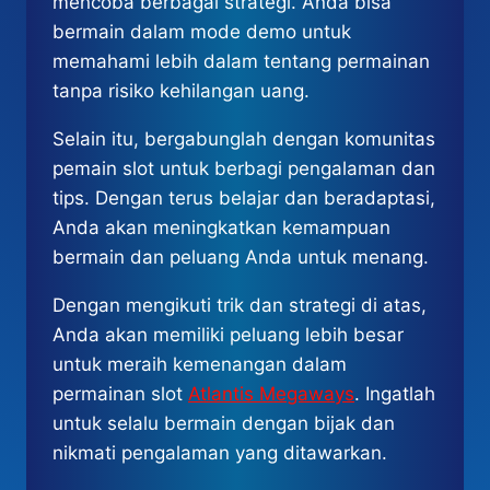
mencoba berbagai strategi. Anda bisa
bermain dalam mode demo untuk
memahami lebih dalam tentang permainan
tanpa risiko kehilangan uang.
Selain itu, bergabunglah dengan komunitas
pemain slot untuk berbagi pengalaman dan
tips. Dengan terus belajar dan beradaptasi,
Anda akan meningkatkan kemampuan
bermain dan peluang Anda untuk menang.
Dengan mengikuti trik dan strategi di atas,
Anda akan memiliki peluang lebih besar
untuk meraih kemenangan dalam
permainan slot
Atlantis Megaways
. Ingatlah
untuk selalu bermain dengan bijak dan
nikmati pengalaman yang ditawarkan.