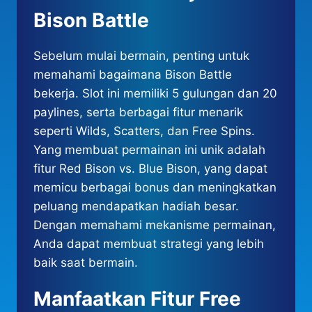
Bison Battle
Sebelum mulai bermain, penting untuk
memahami bagaimana Bison Battle
bekerja. Slot ini memiliki 5 gulungan dan 20
paylines, serta berbagai fitur menarik
seperti Wilds, Scatters, dan Free Spins.
Yang membuat permainan ini unik adalah
fitur Red Bison vs. Blue Bison, yang dapat
memicu berbagai bonus dan meningkatkan
peluang mendapatkan hadiah besar.
Dengan memahami mekanisme permainan,
Anda dapat membuat strategi yang lebih
baik saat bermain.
Manfaatkan Fitur Free