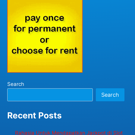
Search
Search
Recent Posts
Rahasia Untuk Mendapatkan Jackpot di Slot