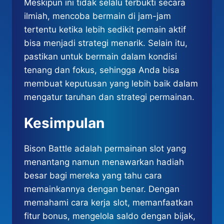
Meskipun ini tidak selalu terbukti secara
ilmiah, mencoba bermain di jam-jam
tertentu ketika lebih sedikit pemain aktif
bisa menjadi strategi menarik. Selain itu,
pastikan untuk bermain dalam kondisi
tenang dan fokus, sehingga Anda bisa
membuat keputusan yang lebih baik dalam
mengatur taruhan dan strategi permainan.
Kesimpulan
Bison Battle adalah permainan slot yang
menantang namun menawarkan hadiah
besar bagi mereka yang tahu cara
memainkannya dengan benar. Dengan
memahami cara kerja slot, memanfaatkan
fitur bonus, mengelola saldo dengan bijak,