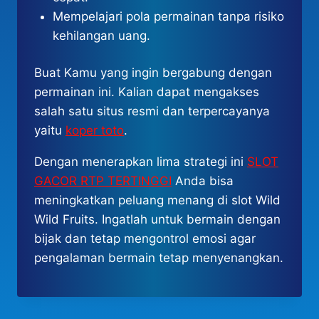
Mempelajari pola permainan tanpa risiko
kehilangan uang.
Buat Kamu yang ingin bergabung dengan
permainan ini. Kalian dapat mengakses
salah satu situs resmi dan terpercayanya
yaitu
koper toto
.
Dengan menerapkan lima strategi ini
SLOT
GACOR RTP TERTINGGI
Anda bisa
meningkatkan peluang menang di slot Wild
Wild Fruits. Ingatlah untuk bermain dengan
bijak dan tetap mengontrol emosi agar
pengalaman bermain tetap menyenangkan.