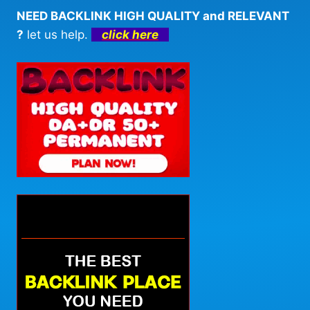
NEED BACKLINK HIGH QUALITY and RELEVANT
?
let us help.
click here