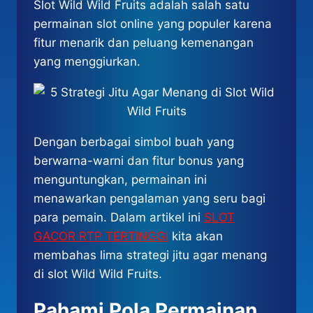
Slot Wild Wild Fruits adalah salah satu
permainan slot online yang populer karena
fitur menarik dan peluang kemenangan
yang menggiurkan.
Dengan berbagai simbol buah yang
berwarna-warni dan fitur bonus yang
menguntungkan, permainan ini
menawarkan pengalaman yang seru bagi
para pemain. Dalam artikel ini
SLOT
GACOR RTP TERTINGGI
kita akan
membahas lima strategi jitu agar menang
di slot Wild Wild Fruits.
Pahami Pola Permainan