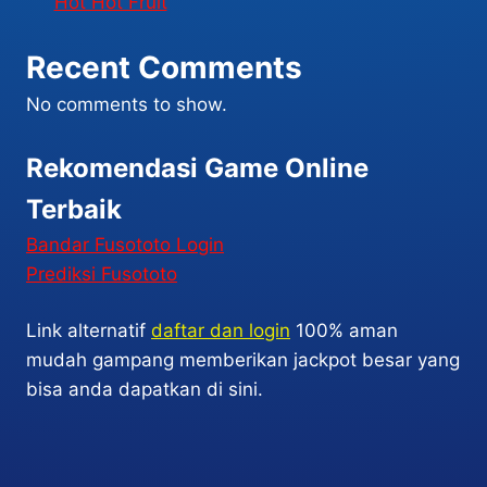
Hot Hot Fruit
Recent Comments
No comments to show.
Rekomendasi Game Online
Terbaik
Bandar Fusototo Login
Prediksi Fusototo
Link alternatif
daftar dan login
100% aman
mudah gampang memberikan jackpot besar yang
bisa anda dapatkan di sini.