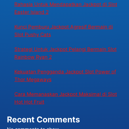
Rahasia Untuk Mendapatkan Jackpot di Slot
Easter Island 2
Kunci Pemburu Jackpot Agresif Bermain di
Slot Pushy Cats
Strategi Untuk Jackpot Pelangi Bermain Slot
Rainbow Ryan 2
Kekuatan Pengganda Jackpot Slot Power of
Thor Megaways
Cara Memanaskan Jackpot Maksimal di Slot
Hot Hot Fruit
Recent Comments