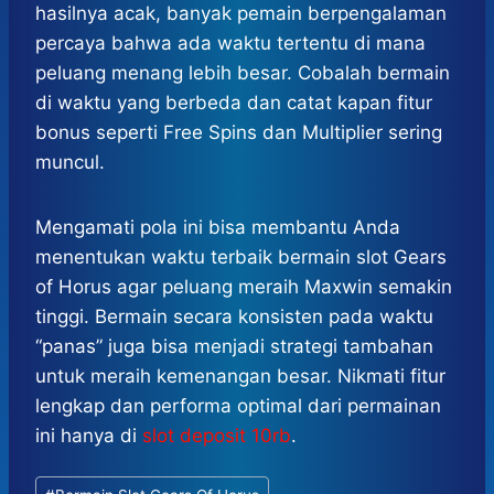
hasilnya acak, banyak pemain berpengalaman
percaya bahwa ada waktu tertentu di mana
peluang menang lebih besar. Cobalah bermain
di waktu yang berbeda dan catat kapan fitur
bonus seperti Free Spins dan Multiplier sering
muncul.
Mengamati pola ini bisa membantu Anda
menentukan waktu terbaik bermain slot Gears
of Horus agar peluang meraih Maxwin semakin
tinggi. Bermain secara konsisten pada waktu
“panas” juga bisa menjadi strategi tambahan
untuk meraih kemenangan besar.
Nikmati fitur
lengkap dan performa optimal dari permainan
ini hanya di
slot deposit 10rb
.
Post