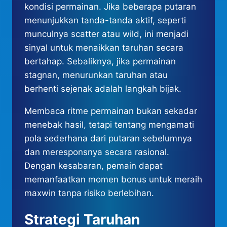
kondisi permainan. Jika beberapa putaran
menunjukkan tanda-tanda aktif, seperti
munculnya scatter atau wild, ini menjadi
sinyal untuk menaikkan taruhan secara
bertahap. Sebaliknya, jika permainan
stagnan, menurunkan taruhan atau
berhenti sejenak adalah langkah bijak.
Membaca ritme permainan bukan sekadar
menebak hasil, tetapi tentang mengamati
pola sederhana dari putaran sebelumnya
dan meresponsnya secara rasional.
Dengan kesabaran, pemain dapat
memanfaatkan momen bonus untuk meraih
maxwin tanpa risiko berlebihan.
Strategi Taruhan