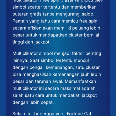
multiplikator. Free spin biasanya dipicu oleh
simbol scatter tertentu dan memberikan
putaran gratis tanpa mengurangi saldo.
Pemain yang tahu cara memicu free spin
secara efisien akan memiliki peluang lebih
besar untuk mendapatkan cluster bernilai
tinggi dan jackpot.
Multiplikator simbol menjadi faktor penting
lainnya. Saat simbol tertentu muncul
dengan pengali kemenangan, satu cluster
bisa menghasilkan kemenangan jauh lebih
besar dari taruhan awal. Memanfaatkan
multiplikator ini secara maksimal adalah
salah satu cara untuk mendekati jackpot
dengan lebih cepat.
Selain itu, beberapa versi Fortune Cat