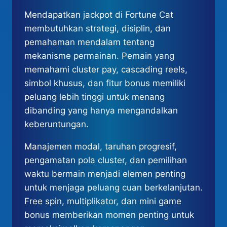
Mendapatkan jackpot di Fortune Cat
membutuhkan strategi, disiplin, dan
pemahaman mendalam tentang
mekanisme permainan. Pemain yang
memahami cluster pay, cascading reels,
simbol khusus, dan fitur bonus memiliki
peluang lebih tinggi untuk menang
dibanding yang hanya mengandalkan
keberuntungan.
Manajemen modal, taruhan progresif,
pengamatan pola cluster, dan pemilihan
waktu bermain menjadi elemen penting
untuk menjaga peluang cuan berkelanjutan.
Free spin, multiplikator, dan mini game
bonus memberikan momen penting untuk