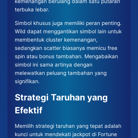
kemenangan berulang dalam satu putaran
terbuka lebar.
Simbol khusus juga memiliki peran penting.
Wild dapat menggantikan simbol lain untuk
membentuk cluster kemenangan,
sedangkan scatter biasanya memicu free
spin atau bonus tambahan. Mengabaikan
simbol ini sama artinya dengan
melewatkan peluang tambahan yang
signifikan.
Strategi Taruhan yang
Efektif
Memilih strategi taruhan yang tepat adalah
kunci untuk mendekati jackpot di Fortune