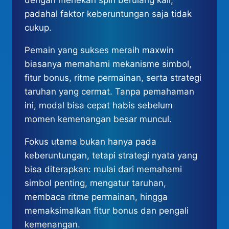
padahal faktor keberuntungan saja tidak
cukup.
Pemain yang sukses meraih maxwin
biasanya memahami mekanisme simbol,
fitur bonus, ritme permainan, serta strategi
taruhan yang cermat. Tanpa pemahaman
ini, modal bisa cepat habis sebelum
momen kemenangan besar muncul.
Fokus utama bukan hanya pada
keberuntungan, tetapi strategi nyata yang
bisa diterapkan: mulai dari memahami
simbol penting, mengatur taruhan,
membaca ritme permainan, hingga
memaksimalkan fitur bonus dan pengali
kemenangan.