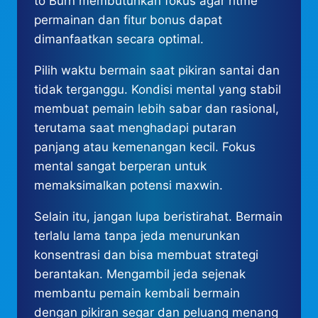
to Burn membutuhkan fokus agar ritme
permainan dan fitur bonus dapat
dimanfaatkan secara optimal.
Pilih waktu bermain saat pikiran santai dan
tidak terganggu. Kondisi mental yang stabil
membuat pemain lebih sabar dan rasional,
terutama saat menghadapi putaran
panjang atau kemenangan kecil. Fokus
mental sangat berperan untuk
memaksimalkan potensi maxwin.
Selain itu, jangan lupa beristirahat. Bermain
terlalu lama tanpa jeda menurunkan
konsentrasi dan bisa membuat strategi
berantakan. Mengambil jeda sejenak
membantu pemain kembali bermain
dengan pikiran segar dan peluang menang