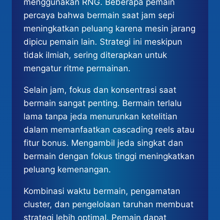
menggunakan RNG. Beberapa pemain
percaya bahwa bermain saat jam sepi
meningkatkan peluang karena mesin jarang
dipicu pemain lain. Strategi ini meskipun
tidak ilmiah, sering diterapkan untuk
mengatur ritme permainan.
Selain jam, fokus dan konsentrasi saat
bermain sangat penting. Bermain terlalu
lama tanpa jeda menurunkan ketelitian
dalam memanfaatkan cascading reels atau
fitur bonus. Mengambil jeda singkat dan
bermain dengan fokus tinggi meningkatkan
peluang kemenangan.
Kombinasi waktu bermain, pengamatan
cluster, dan pengelolaan taruhan membuat
strategi lebih optimal. Pemain dapat