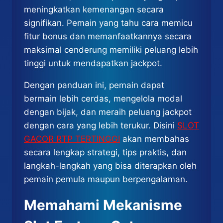
meningkatkan kemenangan secara
signifikan. Pemain yang tahu cara memicu
fitur bonus dan memanfaatkannya secara
maksimal cenderung memiliki peluang lebih
tinggi untuk mendapatkan jackpot.
Dengan panduan ini, pemain dapat
bermain lebih cerdas, mengelola modal
dengan bijak, dan meraih peluang jackpot
dengan cara yang lebih terukur. Disini
SLOT
GACOR RTP TERTINGGI
akan membahas
secara lengkap strategi, tips praktis, dan
langkah-langkah yang bisa diterapkan oleh
pemain pemula maupun berpengalaman.
Memahami Mekanisme