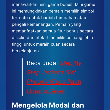
menawarkan mini game bonus. Mini game
ini memungkinkan pemain memilih simbol
tertentu untuk hadiah tambahan atau
pengali kemenangan. Pemain yang
memanfaatkan semua fitur bonus secara
disiplin dan efektif memiliki peluang lebih
tinggi untuk meraih cuan secara
berkelanjutan.
Baca Juga:
Step By
Step Jackpot Slot
Phoenix Rises Pasti
Untung Besar
Mengelola Modal dan