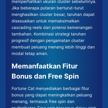
memperhatikan ukuran cluster sebelumnya.
Jika beberapa putaran berturut-turut
menghasilkan cluster besar, taruhan dapat
disesuaikan untuk memaksimalkan
cascading reels dan potensi kemenangan
tambahan. Kombinasi strategi taruhan
progresif dengan pengamatan cluster
membuat peluang menang lebih tinggi dan
modal tetap aman.
Memanfaatkan Fitur
Bonus dan Free Spin
Fortune Cat menyediakan berbagai fitur
bonus yang dapat meningkatkan peluang
menang, termasuk free spin dan