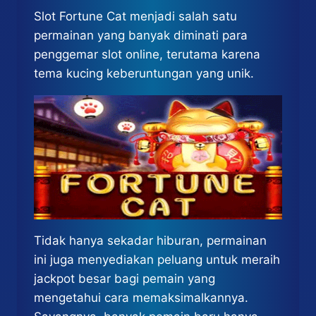
Slot Fortune Cat menjadi salah satu
permainan yang banyak diminati para
penggemar slot online, terutama karena
tema kucing keberuntungan yang unik.
Tidak hanya sekadar hiburan, permainan
ini juga menyediakan peluang untuk meraih
jackpot besar bagi pemain yang
mengetahui cara memaksimalkannya.