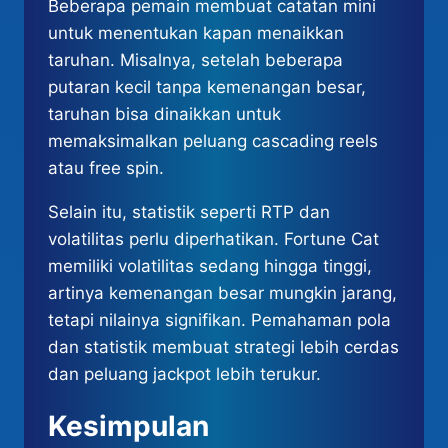
Beberapa pemain membuat catatan mini
untuk menentukan kapan menaikkan
taruhan. Misalnya, setelah beberapa
putaran kecil tanpa kemenangan besar,
taruhan bisa dinaikkan untuk
memaksimalkan peluang cascading reels
atau free spin.
Selain itu, statistik seperti RTP dan
volatilitas perlu diperhatikan. Fortune Cat
memiliki volatilitas sedang hingga tinggi,
artinya kemenangan besar mungkin jarang,
tetapi nilainya signifikan. Pemahaman pola
dan statistik membuat strategi lebih cerdas
dan peluang jackpot lebih terukur.
Kesimpulan