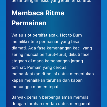
besar dengan risiko yang lebih terkontrol.
Membaca Ritme
Permainan
Walau slot bersifat acak, Hot to Burn
memiliki ritme permainan yang bisa
diamati. Ada fase kemenangan kecil yang
sering muncul berturut-turut, diikuti fase
stagnan di mana kemenangan jarang
terlihat. Pemain yang cerdas
memanfaatkan ritme ini untuk menentukan
kapan menaikkan taruhan dan kapan
menunggu momen tepat.
Banyak pemain berpengalaman memulai
dengan taruhan rendah untuk mengamati