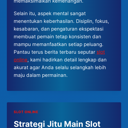
memaksimalkan kemenangan.
Selain itu, aspek mental sangat
menentukan keberhasilan. Disiplin, fokus,
kesabaran, dan pengaturan ekspektasi
membuat pemain tetap konsisten dan
mampu memanfaatkan setiap peluang.
Pantau terus berita terbaru seputar
slot
online
, kami hadirkan detail lengkap dan
akurat agar Anda selalu selangkah lebih
maju dalam permainan.
SLOT ONLINE
Strategi Jitu Main Slot