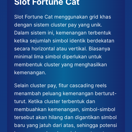
Slot Fortune Cat
Slot Fortune Cat menggunakan grid khas
dengan sistem cluster pay yang unik.
Dalam sistem ini, kemenangan terbentuk
ketika sejumlah simbol identik berdekatan
secara horizontal atau vertikal. Biasanya
minimal lima simbol diperlukan untuk
membentuk cluster yang menghasilkan
kemenangan.
Selain cluster pay, fitur cascading reels
menambah peluang kemenangan berturut-
turut. Ketika cluster terbentuk dan
membuahkan kemenangan, simbol-simbol
tersebut akan hilang dan digantikan simbol
baru yang jatuh dari atas, sehingga potensi