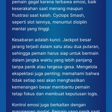
pemain gagal karena terbawa emosi, baik
keserakahan saat menang maupun
frustrasi saat kalah. Cyclops Smash,
seperti slot lainnya, menuntut disiplin
mental yang tinggi.
Kesabaran adalah kunci. Jackpot besar
jarang terjadi dalam satu atau dua putaran,
sehingga pemain harus siap untuk bermain
dalam jangka waktu yang lebih panjang
tanpa panik atau tergesa-gesa. Mengelola
ekspektasi juga penting; memahami bahwa
tidak setiap sesi akan menghasilkan
kemenangan besar membantu pemain
tetap fokus dan membuat keputusan logis.
Kontrol emosi juga berkaitan dengan
manajemen modal. Pemain yang panik saat