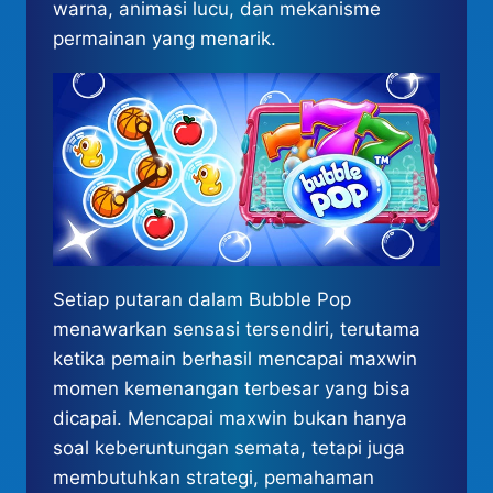
warna, animasi lucu, dan mekanisme
permainan yang menarik.
Setiap putaran dalam Bubble Pop
menawarkan sensasi tersendiri, terutama
ketika pemain berhasil mencapai maxwin
momen kemenangan terbesar yang bisa
dicapai. Mencapai maxwin bukan hanya
soal keberuntungan semata, tetapi juga
membutuhkan strategi, pemahaman