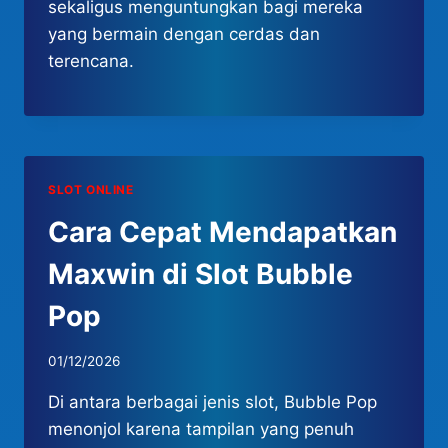
sekaligus menguntungkan bagi mereka
yang bermain dengan cerdas dan
terencana.
SLOT ONLINE
Cara Cepat Mendapatkan
Maxwin di Slot Bubble
Pop
01/12/2026
Di antara berbagai jenis slot, Bubble Pop
menonjol karena tampilan yang penuh