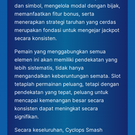
dan simbol, mengelola modal dengan bijak,
memanfaatkan fitur bonus, serta
menerapkan strategi taruhan yang cerdas
merupakan fondasi untuk mengejar jackpot
secara konsisten.
Pemain yang menggabungkan semua
elemen ini akan memiliki pendekatan yang
lebih sistematis, tidak hanya
mengandalkan keberuntungan semata. Slot
tetaplah permainan peluang, tetapi dengan
pendekatan yang tepat, peluang untuk
mencapai kemenangan besar secara
konsisten dapat meningkat secara
signifikan.
Secara keseluruhan, Cyclops Smash