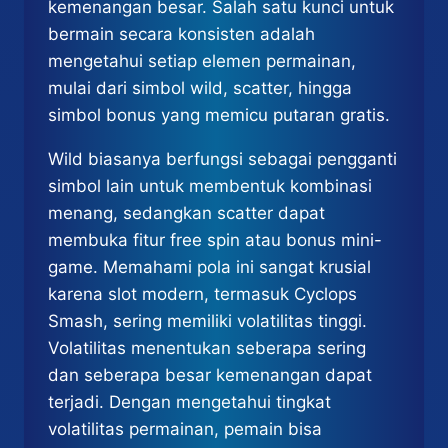
kemenangan besar. Salah satu kunci untuk
bermain secara konsisten adalah
mengetahui setiap elemen permainan,
mulai dari simbol wild, scatter, hingga
simbol bonus yang memicu putaran gratis.
Wild biasanya berfungsi sebagai pengganti
simbol lain untuk membentuk kombinasi
menang, sedangkan scatter dapat
membuka fitur free spin atau bonus mini-
game. Memahami pola ini sangat krusial
karena slot modern, termasuk Cyclops
Smash, sering memiliki volatilitas tinggi.
Volatilitas menentukan seberapa sering
dan seberapa besar kemenangan dapat
terjadi. Dengan mengetahui tingkat
volatilitas permainan, pemain bisa