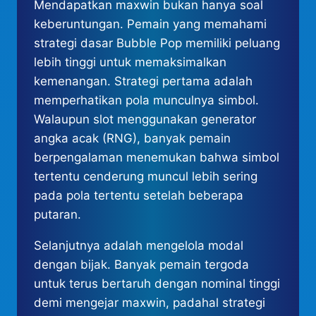
Mendapatkan maxwin bukan hanya soal
keberuntungan. Pemain yang memahami
strategi dasar Bubble Pop memiliki peluang
lebih tinggi untuk memaksimalkan
kemenangan. Strategi pertama adalah
memperhatikan pola munculnya simbol.
Walaupun slot menggunakan generator
angka acak (RNG), banyak pemain
berpengalaman menemukan bahwa simbol
tertentu cenderung muncul lebih sering
pada pola tertentu setelah beberapa
putaran.
Selanjutnya adalah mengelola modal
dengan bijak. Banyak pemain tergoda
untuk terus bertaruh dengan nominal tinggi
demi mengejar maxwin, padahal strategi