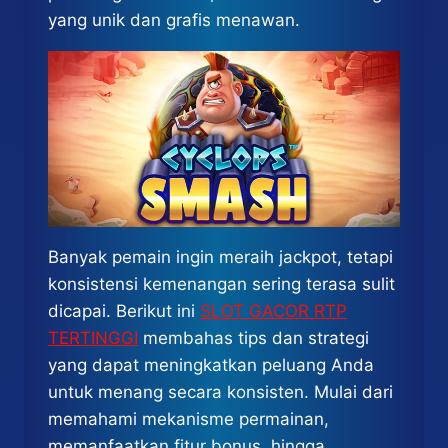
yang unik dan grafis menawan.
Banyak pemain ingin meraih jackpot, tetapi
konsistensi kemenangan sering terasa sulit
dicapai. Berikut ini
SLOT GACOR RTP
TERTINGGI
membahas tips dan strategi
yang dapat meningkatkan peluang Anda
untuk menang secara konsisten. Mulai dari
memahami mekanisme permainan,
memanfaatkan fitur bonus, hingga