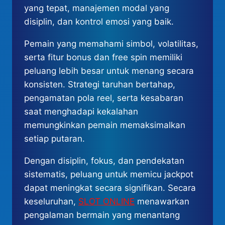
yang tepat, manajemen modal yang
disiplin, dan kontrol emosi yang baik.
Pemain yang memahami simbol, volatilitas,
serta fitur bonus dan free spin memiliki
peluang lebih besar untuk menang secara
konsisten. Strategi taruhan bertahap,
pengamatan pola reel, serta kesabaran
saat menghadapi kekalahan
memungkinkan pemain memaksimalkan
setiap putaran.
Dengan disiplin, fokus, dan pendekatan
sistematis, peluang untuk memicu jackpot
dapat meningkat secara signifikan. Secara
keseluruhan,
SLOT ONLINE
menawarkan
pengalaman bermain yang menantang