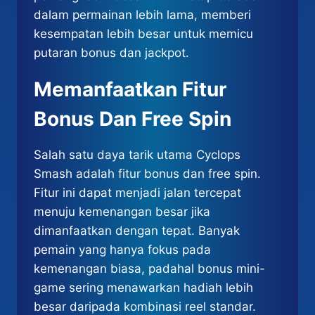
dalam permainan lebih lama, memberi
kesempatan lebih besar untuk memicu
putaran bonus dan jackpot.
Memanfaatkan Fitur
Bonus Dan Free Spin
Salah satu daya tarik utama Cyclops
Smash adalah fitur bonus dan free spin.
Fitur ini dapat menjadi jalan tercepat
menuju kemenangan besar jika
dimanfaatkan dengan tepat. Banyak
pemain yang hanya fokus pada
kemenangan biasa, padahal bonus mini-
game sering menawarkan hadiah lebih
besar daripada kombinasi reel standar.