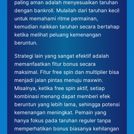
paling aman adalah menyesuaikan taruhan
dengan bankroll. Mulailah dari taruhan kecil
untuk memahami ritme permainan,
kemudian naikkan taruhan secara bertahap
ketika melihat peluang kemenangan
beruntun.
Strategi lain yang sangat efektif adalah
memanfaatkan fitur bonus secara
maksimal. Fitur free spin dan multiplier bisa
menjadi jalan pintas menuju maxwin.
Misalnya, ketika free spin aktif, setiap
kombinasi menang dapat memberi efek
beruntun yang lebih lama, sehingga potensi
kemenangan meningkat. Pemain yang
hanya fokus pada taruhan reguler tanpa
memperhatikan bonus biasanya kehilangan