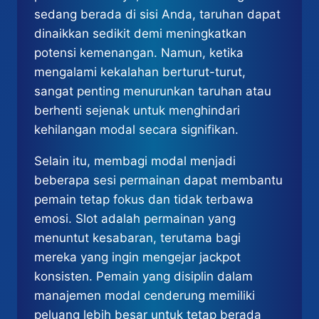
sedang berada di sisi Anda, taruhan dapat
dinaikkan sedikit demi meningkatkan
potensi kemenangan. Namun, ketika
mengalami kekalahan berturut-turut,
sangat penting menurunkan taruhan atau
berhenti sejenak untuk menghindari
kehilangan modal secara signifikan.
Selain itu, membagi modal menjadi
beberapa sesi permainan dapat membantu
pemain tetap fokus dan tidak terbawa
emosi. Slot adalah permainan yang
menuntut kesabaran, terutama bagi
mereka yang ingin mengejar jackpot
konsisten. Pemain yang disiplin dalam
manajemen modal cenderung memiliki
peluang lebih besar untuk tetap berada