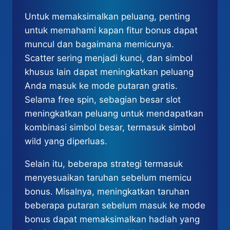
Untuk memaksimalkan peluang, penting
untuk memahami kapan fitur bonus dapat
muncul dan bagaimana memicunya.
Scatter sering menjadi kunci, dan simbol
khusus lain dapat meningkatkan peluang
Anda masuk ke mode putaran gratis.
Selama free spin, sebagian besar slot
meningkatkan peluang untuk mendapatkan
kombinasi simbol besar, termasuk simbol
wild yang diperluas.
Selain itu, beberapa strategi termasuk
menyesuaikan taruhan sebelum memicu
bonus. Misalnya, meningkatkan taruhan
beberapa putaran sebelum masuk ke mode
bonus dapat memaksimalkan hadiah yang