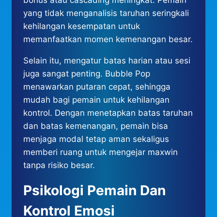
yang tidak menganalisis taruhan seringkali
kehilangan kesempatan untuk
memanfaatkan momen kemenangan besar.
Selain itu, mengatur batas harian atau sesi
juga sangat penting. Bubble Pop
menawarkan putaran cepat, sehingga
mudah bagi pemain untuk kehilangan
kontrol. Dengan menetapkan batas taruhan
dan batas kemenangan, pemain bisa
menjaga modal tetap aman sekaligus
memberi ruang untuk mengejar maxwin
tanpa risiko besar.
Psikologi Pemain Dan
Kontrol Emosi