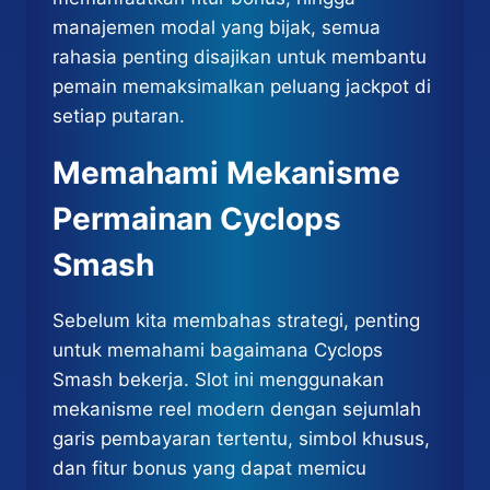
manajemen modal yang bijak, semua
rahasia penting disajikan untuk membantu
pemain memaksimalkan peluang jackpot di
setiap putaran.
Memahami Mekanisme
Permainan Cyclops
Smash
Sebelum kita membahas strategi, penting
untuk memahami bagaimana Cyclops
Smash bekerja. Slot ini menggunakan
mekanisme reel modern dengan sejumlah
garis pembayaran tertentu, simbol khusus,
dan fitur bonus yang dapat memicu